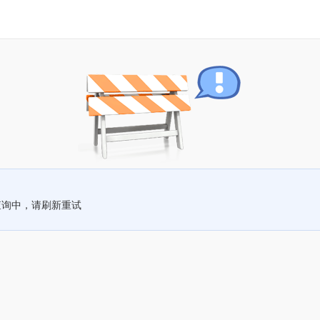
查询中，请刷新重试