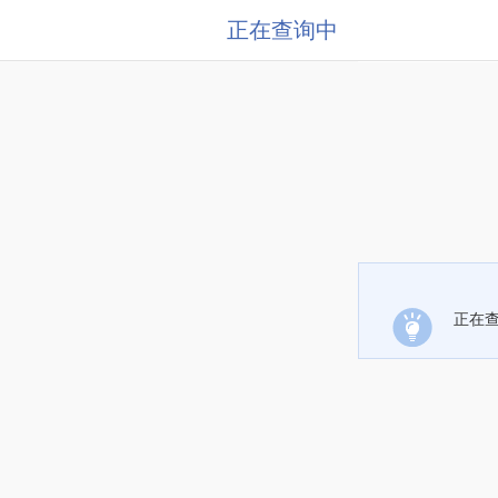
正在查询中
正在