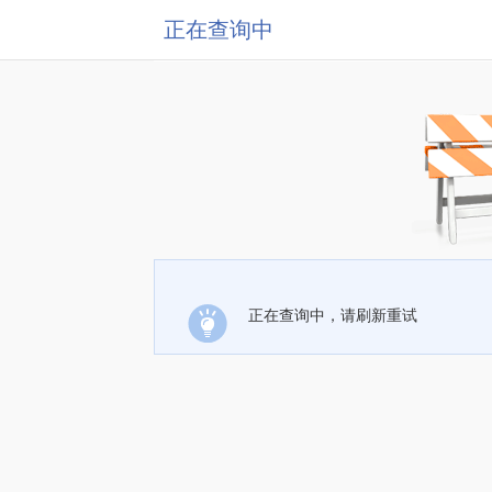
正在查询中
正在查询中，请刷新重试